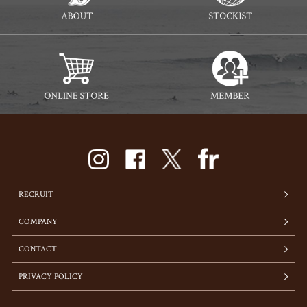
RECRUIT
COMPANY
CONTACT
PRIVACY POLICY