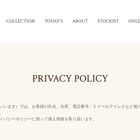
COLLECTION
TODAY'S
ABOUT
STOCKIST
ONLI
PRIVACY POLICY
いいます）では、お客様の氏名、住所、電話番号、Ｅメールアドレスなど個
。
イバシーポリシーに則って個人情報を取り扱います。