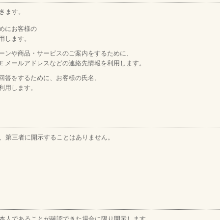
きます。
めにお客様の
用します。
ーンや商品・サービスのご案内をするために、
Ｅメールアドレスなどの連絡先情報を利用します。
回答をするために、お客様の氏名、
利用します。
、第三者に開示することはありません。
本人であることが確認できた場合に限り開示します。