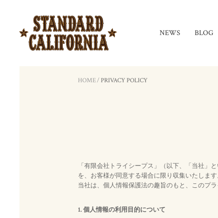
NEWS
BLOG
HOME
/
PRIVACY POLICY
「有限会社トライシープス」（以下、「当社」と
を、お客様が同意する場合に限り収集いたします
当社は、個人情報保護法の趣旨のもと、このプラ
1. 個人情報の利用目的について