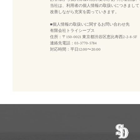
当社は、利用者の個人情報の取扱いにつきまして
改善しながら充実を図っていきます。
■個人情報の取扱いに関するお問い合わせ先
有限会社トライシープス
住所：〒150-0021 東京都渋谷区恵比寿西2-2-8-5F
連絡先電話：03-3770-5784
対応時間：平日12:00〜20:00