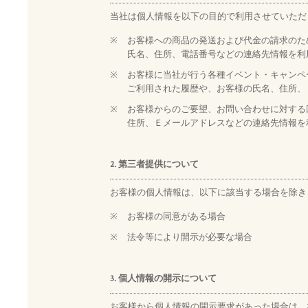
当社は個人情報を以下の目的で利用させていただ
※
お客様への商品の発送および代金の請求のた
氏名、住所、電話番号などの連絡先情報を利
※
お客様に当社が行う各種イベント・キャンペ
ご利用された履歴や、お客様の氏名、住所、
※
お客様からのご要望、お問い合わせに対する
住所、Ｅメールアドレスなどの連絡先情報を
2. 第三者提供について
お客様の個人情報は、以下に該当する場合を除き
※
お客様の同意がある場合
※
法令等により開示が必要な場合
3. 個人情報の開示について
お客様から個人情報の開示要求があった場合は、