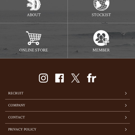
RECRUIT
COMPANY
CONTACT
PRIVACY POLICY