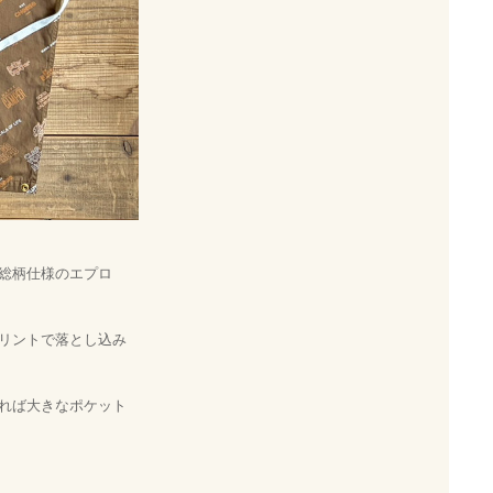
総柄仕様のエプロ
リントで落とし込み
れば大きなポケット