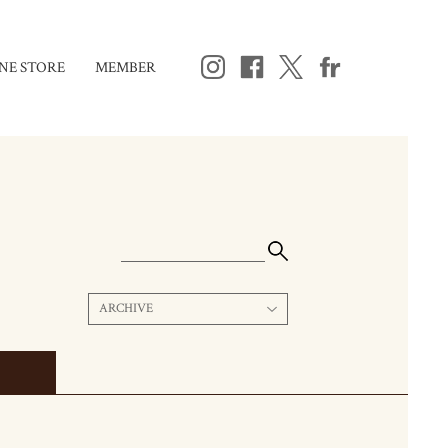
NE STORE
MEMBER
ARCHIVE