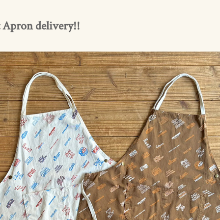
 Apron delivery!!