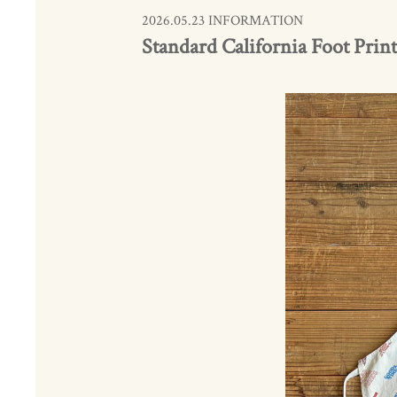
2026.05.23 INFORMATION
Standard California Foot Print