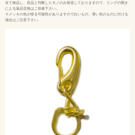
全て検品し、良品と判断したモノのみ発送しておりますので、リングの開き
による返品交換はご容赦下さい。
※メッキの色が移る可能性がありますので白いもの、薄い色のものに付ける
場合はご注意下さい。