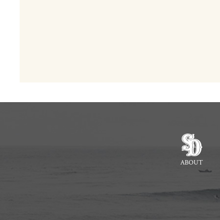
ABOUT