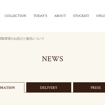
COLLECTION
TODAY'S
ABOUT
STOCKIST
ONLI
閲覧障害のお詫びと復旧について
NEWS