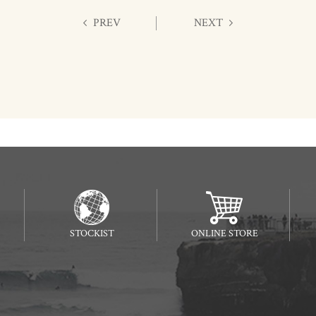
PREV
NEXT
STOCKIST
ONLINE STORE