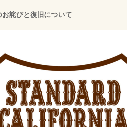
のお詫びと復旧について