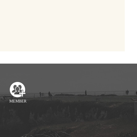
MEMBER