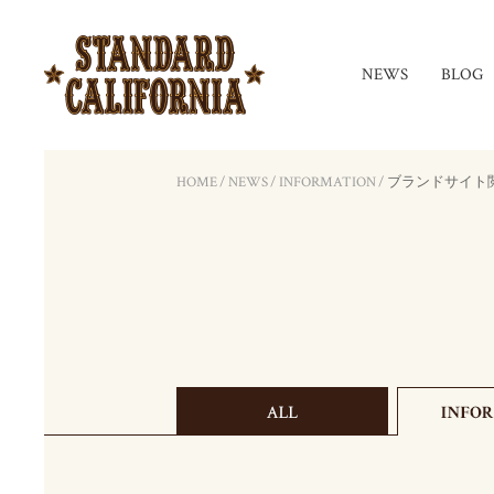
NEWS
BLOG
HOME
/
NEWS
/
INFORMATION
/
ブランドサイト