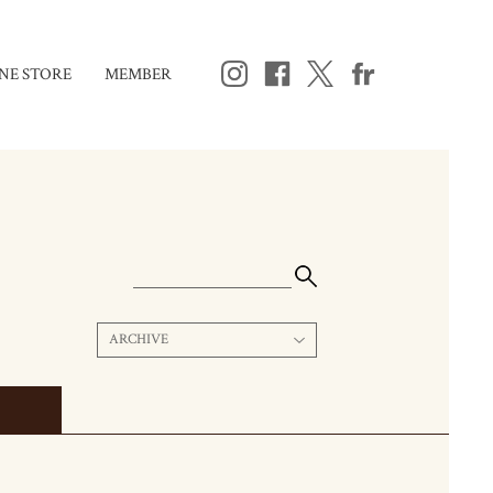
NE STORE
MEMBER
ARCHIVE