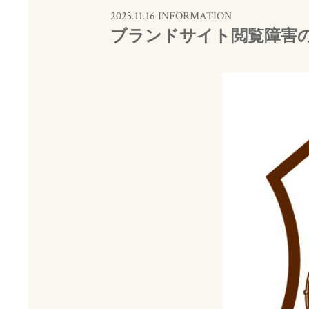
2023.11.16 INFORMATION
ブランドサイト閲覧障害