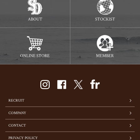
RECRUIT
COMPANY
CONTACT
PRIVACY POLICY