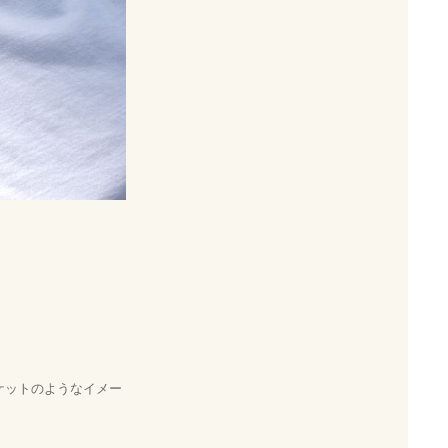
ジャケットのようなイメー