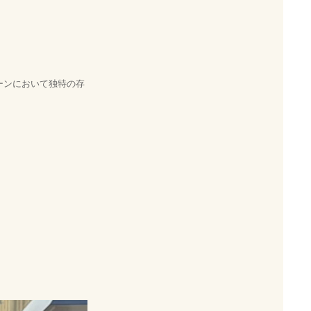
シーンにおいて独特の存