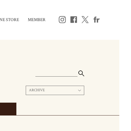
NE STORE
MEMBER
ARCHIVE