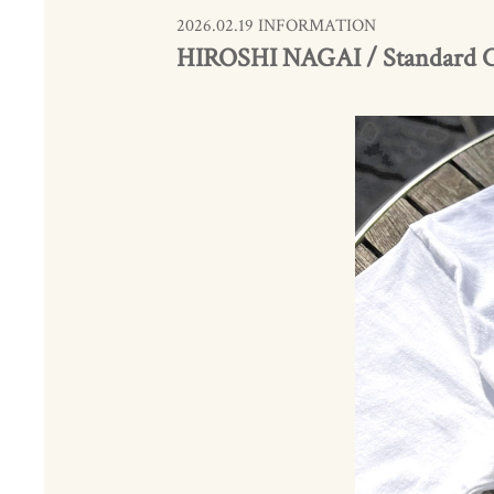
2026.02.19 INFORMATION
HIROSHI NAGAI / Standard Cal