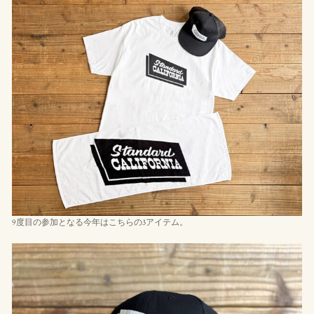
9度目の参加となる今年はこちらの3アイテム。