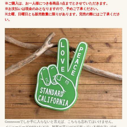
※ご購入は、お一人様につき各商品 5点までとさせていただきます。
※お支払いは現金のみとなりますので、予めご了承ください。
※土曜、日曜日とも販売数量に限りがあります。完売の際にはご了承くださ
い。
Greenroomでしか手に入らないと言えば、こちらも忘れてはいけません。