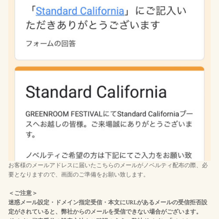
お客様のメールアドレスに届いたこちらのメールがノベルティ配布の際、必
要となりますので、画面のご準備をお願い致します。
＜ご注意＞
迷惑メール設定・ドメイン指定受信・本文にURLがあるメールの受信拒否設
定がされていると、弊社からのメールを受信できない場合がございます。