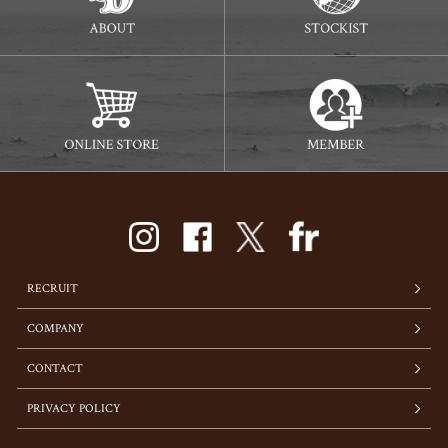
RECRUIT
COMPANY
CONTACT
PRIVACY POLICY