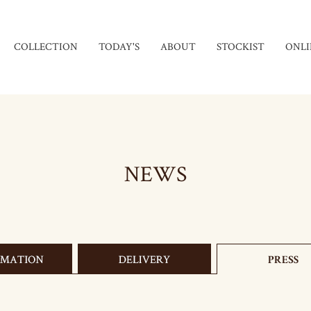
COLLECTION
TODAY'S
ABOUT
STOCKIST
ONLI
NEWS