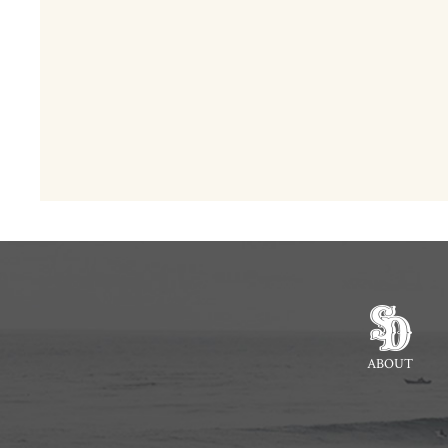
ABOUT