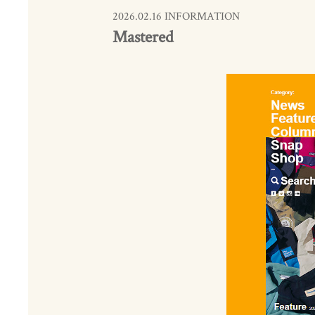
2026.02.16 INFORMATION
Mastered