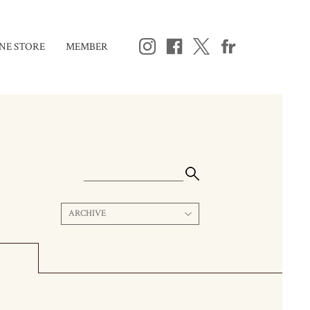
NE STORE
MEMBER
ARCHIVE