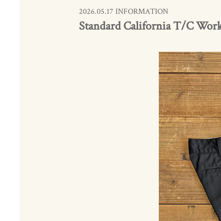
2026.05.17 INFORMATION
Standard California T/C Work 