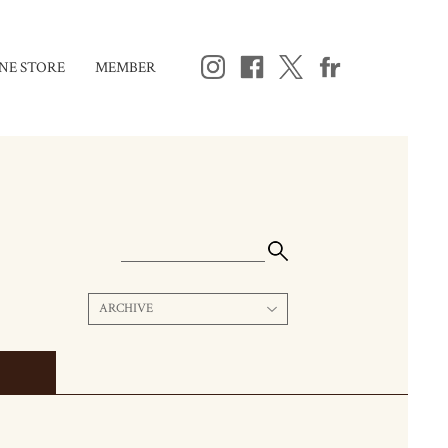
NE STORE
MEMBER
ARCHIVE