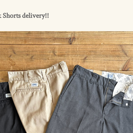
Shorts delivery!!