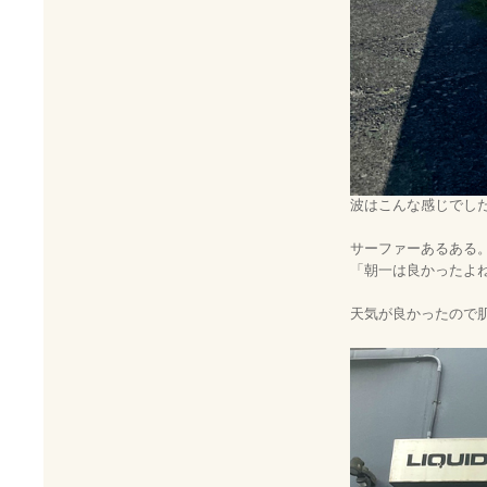
波はこんな感じでし
サーファーあるある
「朝一は良かったよ
天気が良かったので