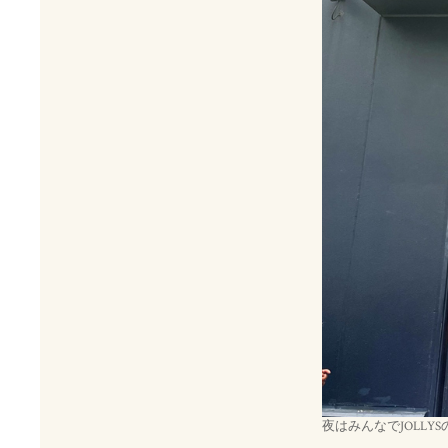
夜はみんなでJOLLY