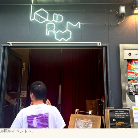
Sの8周年イベントへ。