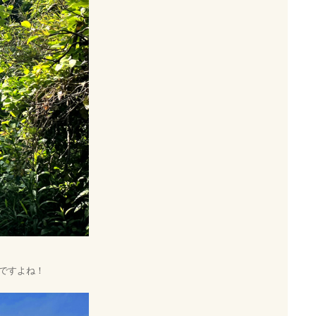
ですよね！