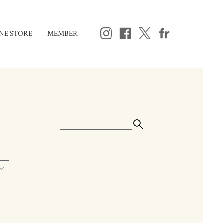
NE STORE
MEMBER