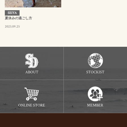
SEIYA
夏休みの過ごし方
2023.09.25