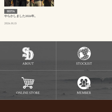
SEIYA
やらかしました2026年。
2026.01.15