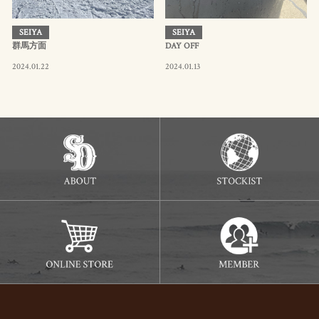
SEIYA
SEIYA
群馬方面
DAY OFF
2024.01.22
2024.01.13