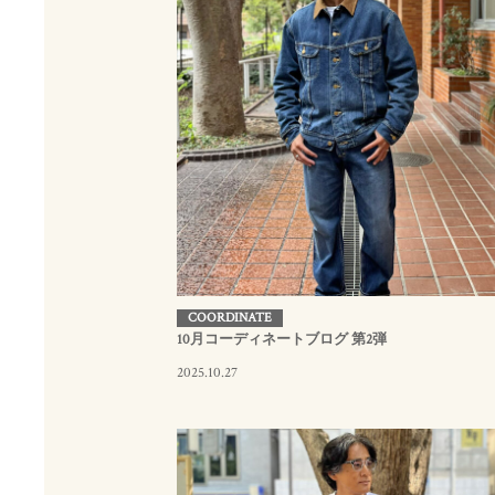
COORDINATE
10月コーディネートブログ 第2弾
2025.10.27