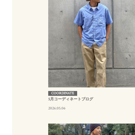
COORDINATE
5月コーディネートブログ
2026.05.06