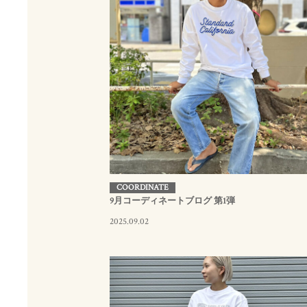
COORDINATE
9月コーディネートブログ 第1弾
2025.09.02