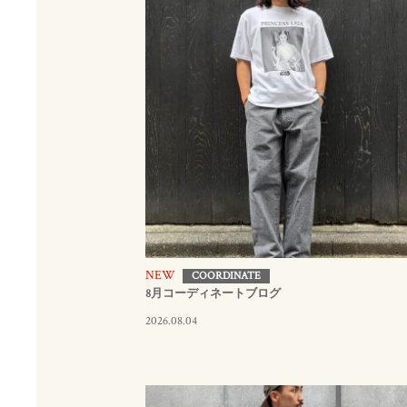
NEW
COORDINATE
8月コーディネートブログ
2026.08.04