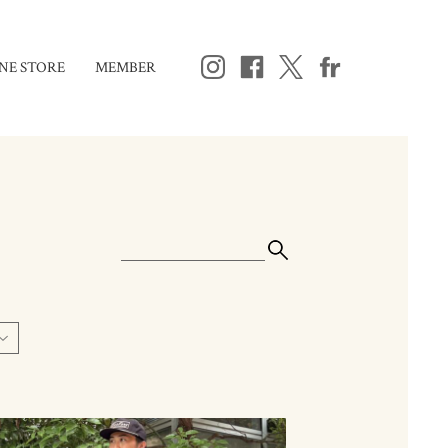
NE STORE
MEMBER