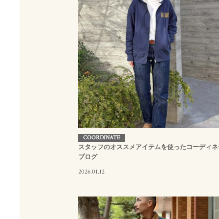
COORDINATE
スタッフのオススメアイテムを使ったコーディネ
ブログ
2026.01.12