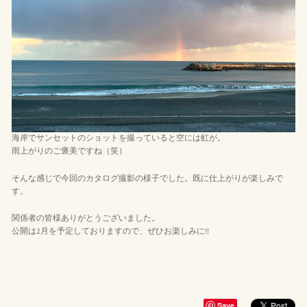
海岸でサンセットのショットを撮っていると空には虹が。
雨上がりのご褒美ですね（笑）
そんな感じで今回のカタログ撮影の様子でした。既に仕上がりが楽しみで
す。
関係者の皆様ありがとうございました。
公開は2月を予定しておりますので、ぜひお楽しみに!!
Save