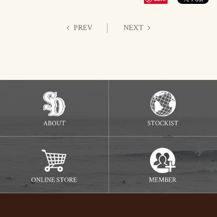
PREV
NEXT