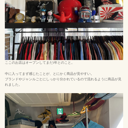
ここのお店はオープンしてまだ1年とのこと。
中に入ってまず感じたことが、とにかく商品が見やすい。
ブランドやジャンルごとにしっかり分かれているので流れるように商品が見
れました。