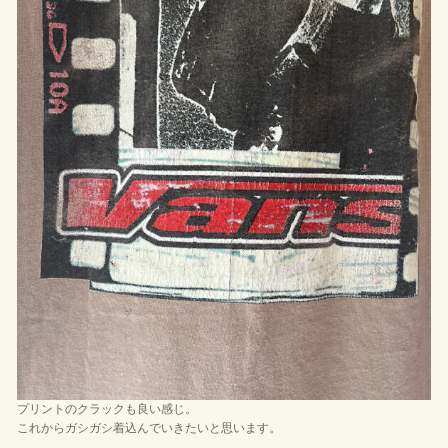
プリントのクラックも良い感じ。
これからガシガシ着込んでいきたいと思います。