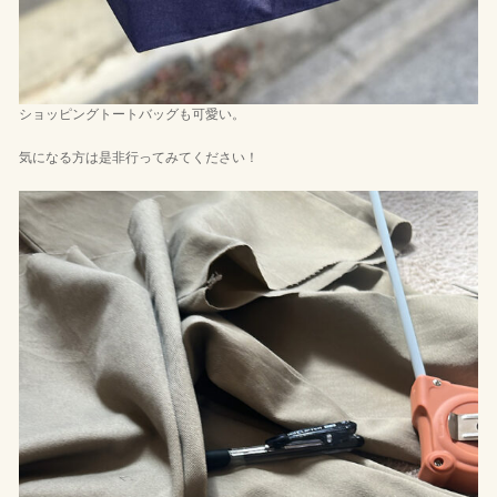
ショッピングトートバッグも可愛い。
気になる方は是非行ってみてください！