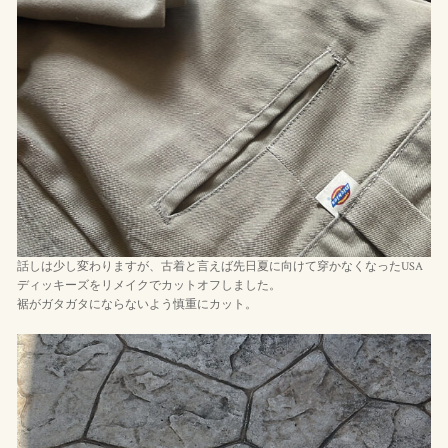
話しは少し変わりますが、古着と言えば先日夏に向けて穿かなくなったUSA
ディッキーズをリメイクでカットオフしました。
裾がガタガタにならないよう慎重にカット。