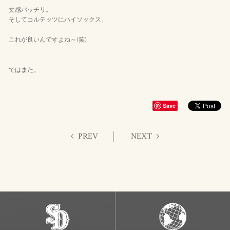
丈感バッチリ。
そしてコルテッツにハイソックス。
これが良いんですよね～(笑)
ではまた。
Save
PREV
NEXT