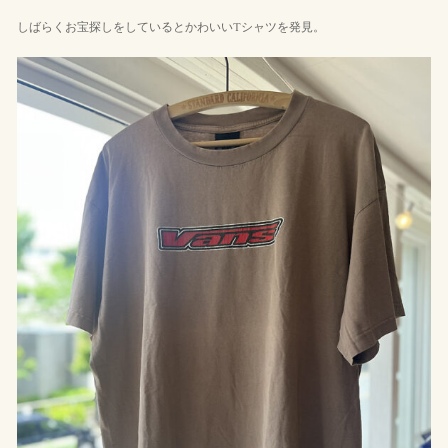
しばらくお宝探しをしているとかわいいTシャツを発見。