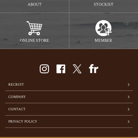
RECRUIT
COMPANY
CONTACT
PRIVACY POLICY