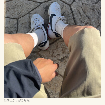
出来上がりがこちら。