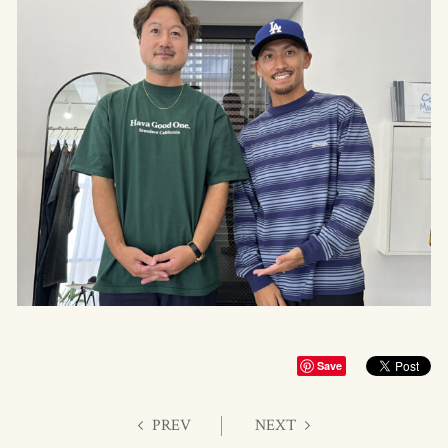
Save
PREV
NEXT