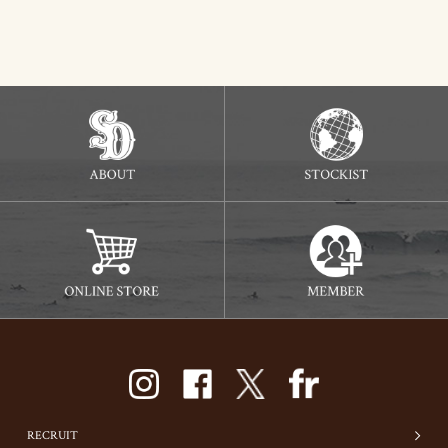
RECRUIT