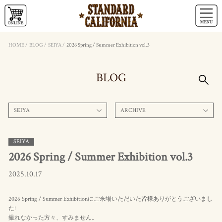
HOME
/
BLOG
/
SEIYA
/
2026 Spring / Summer Exhibition vol.3
BLOG
SEIYA
ARCHIVE
SEIYA
2026 Spring / Summer Exhibition vol.3
2025.10.17
2026 Spring / Summer Exhibitionにご来場いただいた皆様ありがとうございまし
た!
撮れなかった方々、すみません。