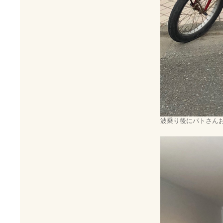
波乗り後にパトさん