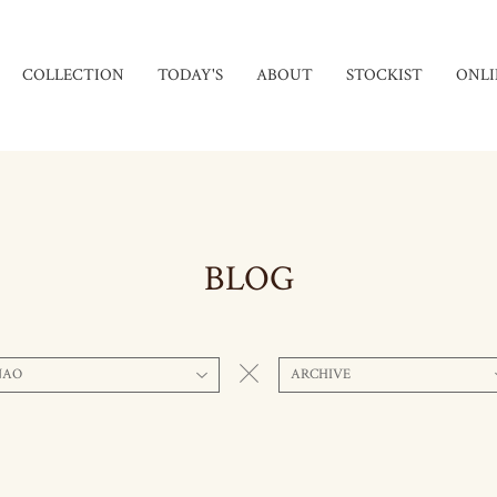
COLLECTION
TODAY'S
ABOUT
STOCKIST
ONLI
BLOG
NAO
ARCHIVE