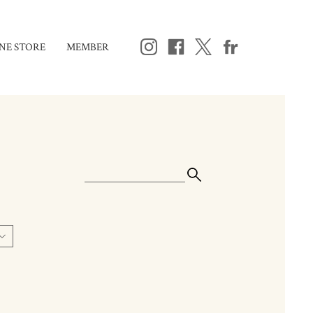
NE STORE
MEMBER