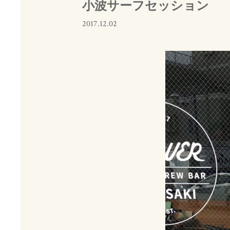
小波サーフセッション
2017.12.02