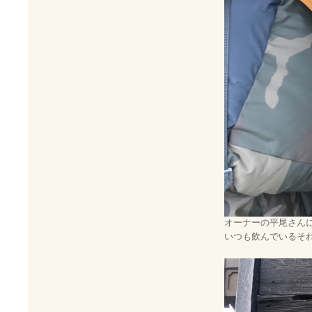
オーナーの平尾さん
いつも飲んでいるそ