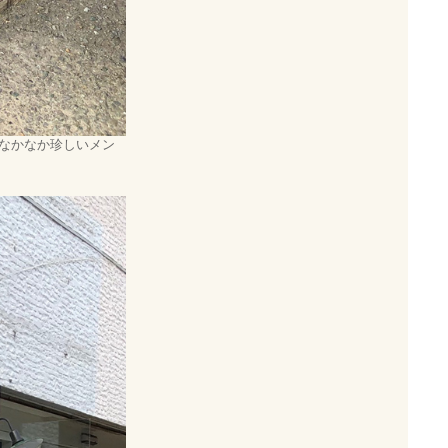
なかなか珍しいメン