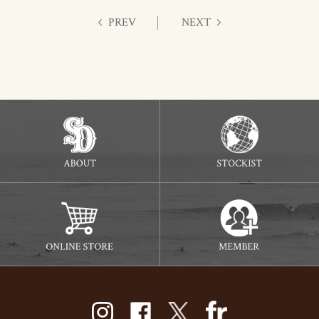
PREV
NEXT