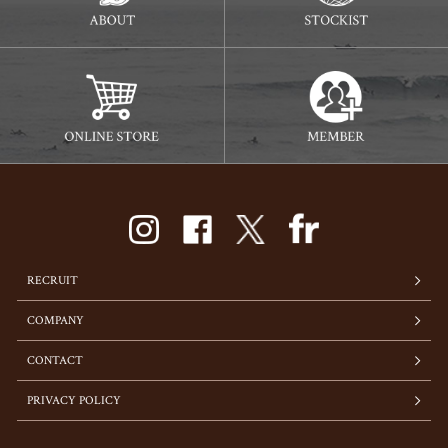
RECRUIT
COMPANY
CONTACT
PRIVACY POLICY