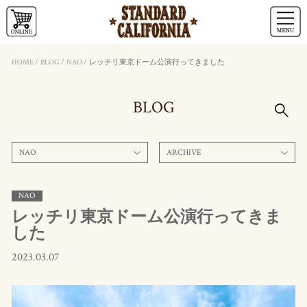
HOME
/
BLOG
/
NAO
/
レッチリ東京ドーム公演行ってきました
BLOG
NAO
ARCHIVE
NAO
レッチリ東京ドーム公演行ってきま
した
2023.03.07