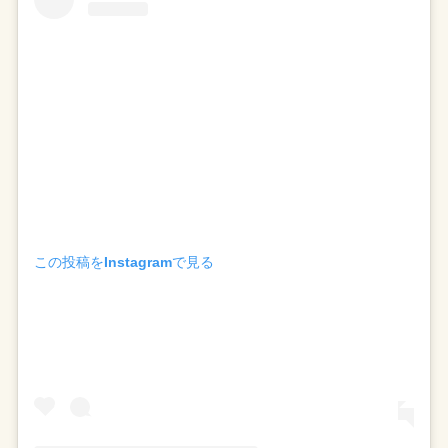
この投稿をInstagramで見る