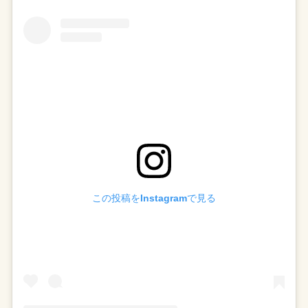
この投稿をInstagramで見る