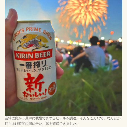
会場に向かう最中に我慢できず缶ビールを調達。そんなこんなで、なんとか
打ち上げ時間に間に合い、席を確保できました。