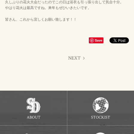
久しぶりの花火大会だったのでこの日は浴衣も引っ張り出して気合十分。
やはり花火は最高ですね。来年もぜひいきたいです。
皆さん、これから宜しくお願い致します！！
Save
NEXT