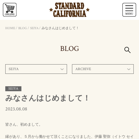
HOME
/
BLOG
/
SEIYA
/
みなさんはじめまして！
BLOG
SEIYA
ARCHIVE
SEIYA
みなさんはじめまして！
2023.08.08
皆さん、初めまして。
縁があり、５月から働かせて頂くことになりました、伊藤 聖弥（イトウ セイ