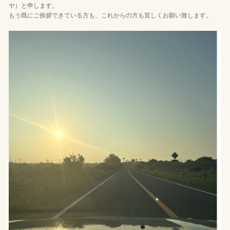
ヤ）と申します。
もう既にご挨拶できている方も、これからの方も宜しくお願い致します。