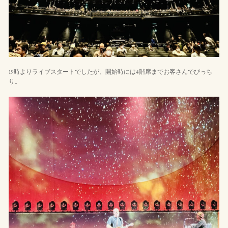
19時よりライブスタートでしたが、開始時には4階席までお客さんでびっち
り。