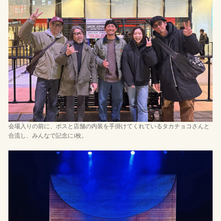
会場入りの前に、ボスと店舗の内装を手掛けてくれているタカチョコさんと
合流し、みんなで記念に1枚。