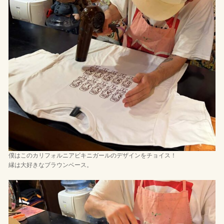
僕はこのカリフォルニアビキニガールのデザインをチョイス！
縁は大好きなブラウンベース。