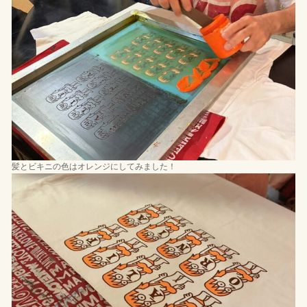
髪とビキニの色はオレンジにしてみました！