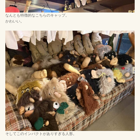
なんとも特徴的なこちらのキャップ。
かわいい。
そしてこのインパクトがありすぎる人形。