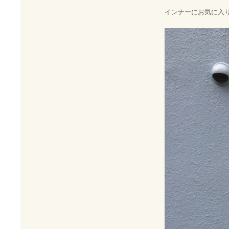
インナーにお気に入り