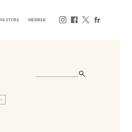
NE STORE
MEMBER