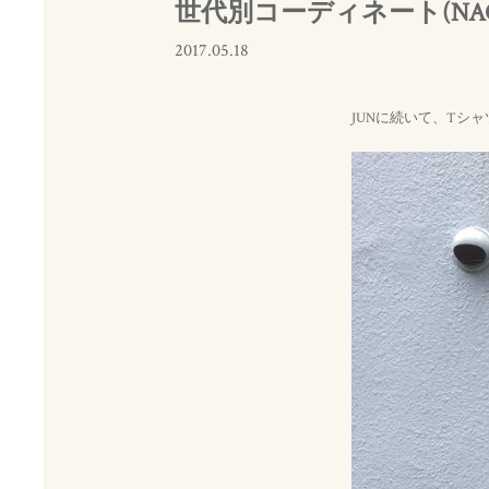
世代別コーディネート(NA
2017.05.18
JUNに続いて、Tシ