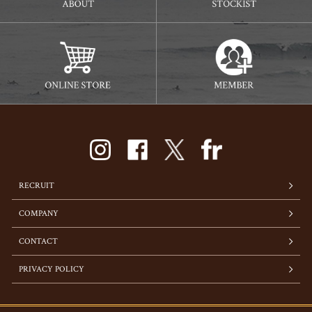
RECRUIT
COMPANY
CONTACT
PRIVACY POLICY