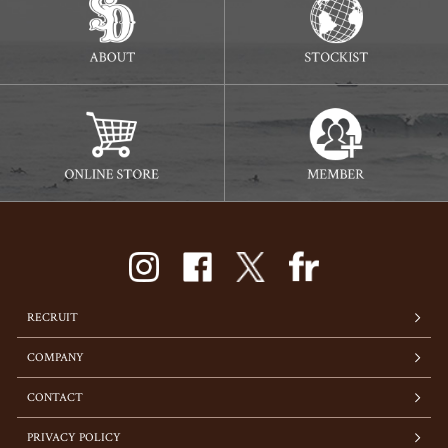
RECRUIT
COMPANY
CONTACT
PRIVACY POLICY