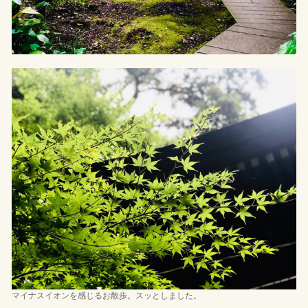
マイナスイオンを感じるお散歩。スッとしました。