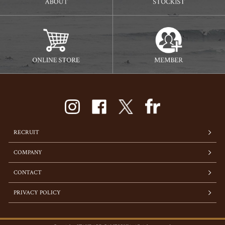
RECRUIT
COMPANY
CONTACT
PRIVACY POLICY