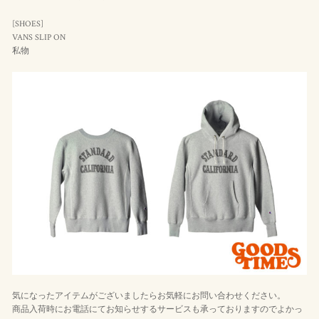
[SHOES]
VANS SLIP ON
私物
気になったアイテムがございましたらお気軽にお問い合わせください。
商品入荷時にお電話にてお知らせするサービスも承っておりますのでよかっ