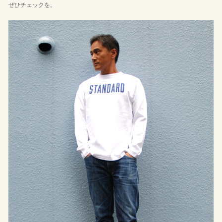
ぜひチェックを。