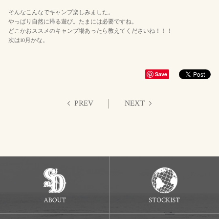
そんなこんなでキャンプ楽しみました。
やっぱり自然に帰る遊び。たまには必要ですね。
どこかおススメのキャンプ場あったら教えてくださいね！！！
次は10月かな。
Save
PREV
NEXT