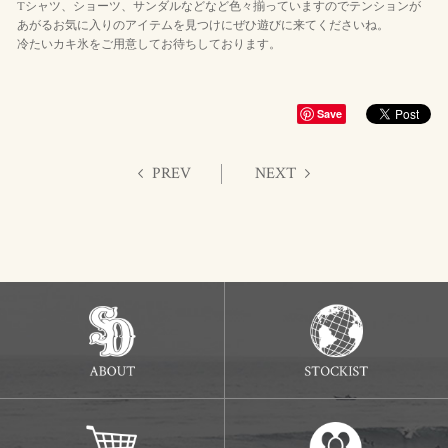
Tシャツ、ショーツ、サンダルなどなど色々揃っていますのでテンションが
あがるお気に入りのアイテムを見つけにぜひ遊びに来てくださいね。
冷たいカキ氷をご用意してお待ちしております。
Save
PREV
NEXT