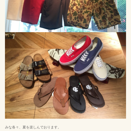
みな各々、夏を楽しんでおります。