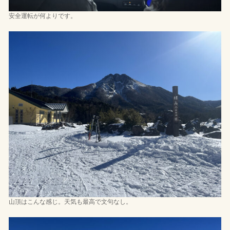
安全運転が何よりです。
山頂はこんな感じ。天気も最高で文句なし。