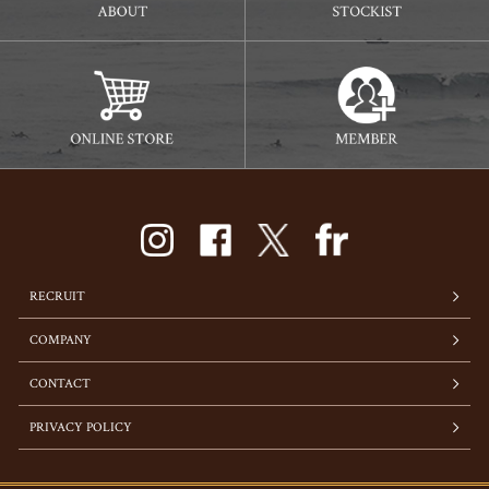
RECRUIT
COMPANY
CONTACT
PRIVACY POLICY