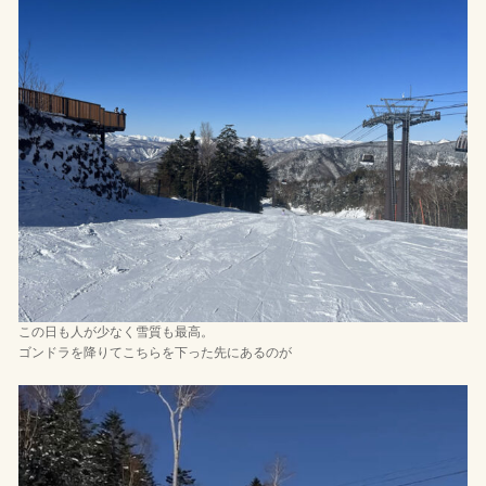
この日も人が少なく雪質も最高。
ゴンドラを降りてこちらを下った先にあるのが