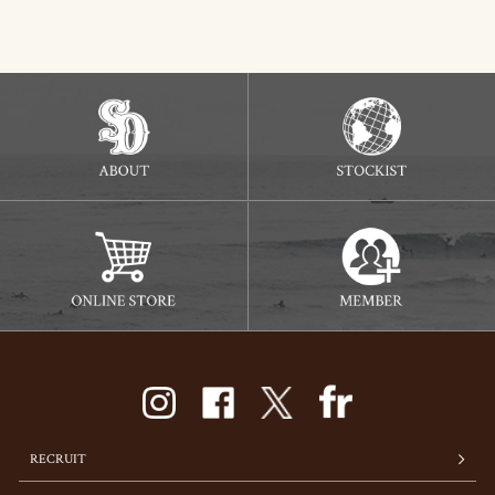
RECRUIT