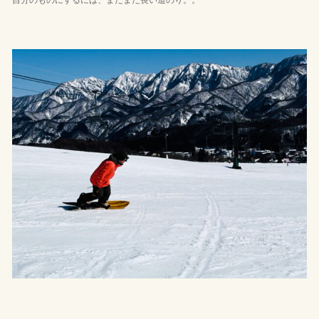
自分のものにするには、まだまだ長い道のり。。