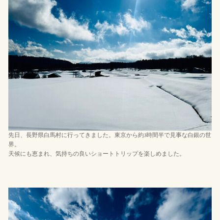
先日、長野県白馬村に行ってきました。東京から約3時間半で見事な白銀の世
界。
天候にも恵まれ、気持ちの良いショートトリップを楽しめました。