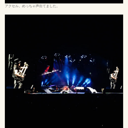
アクセル。めっちゃ声出てました。