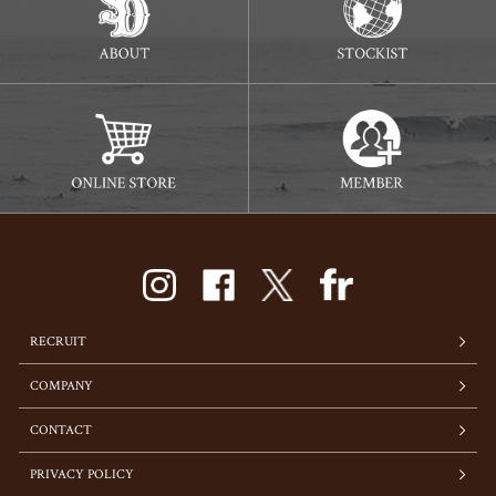
RECRUIT
COMPANY
CONTACT
PRIVACY POLICY