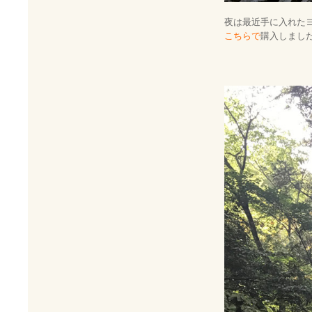
夜は最近手に入れた
こちらで
購入しまし