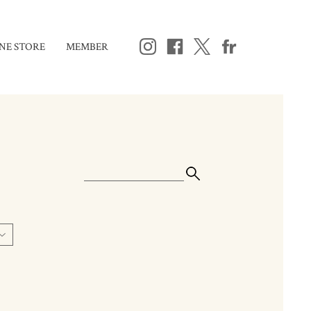
NE STORE
MEMBER