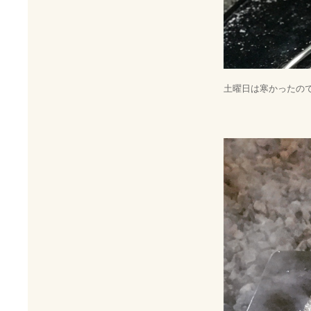
土曜日は寒かったの