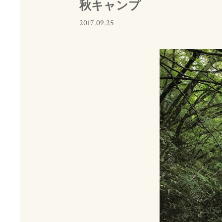
秋キャンプ
2017.09.25