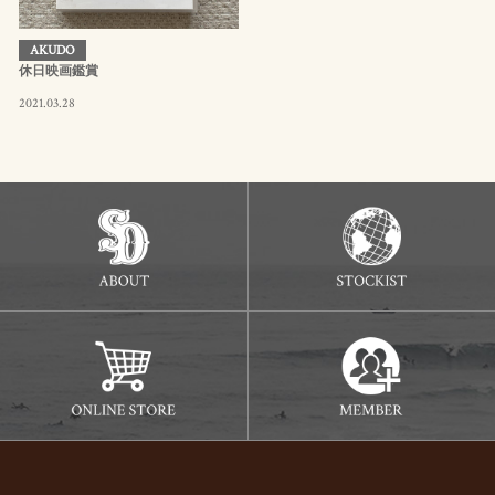
AKUDO
休日映画鑑賞
2021.03.28