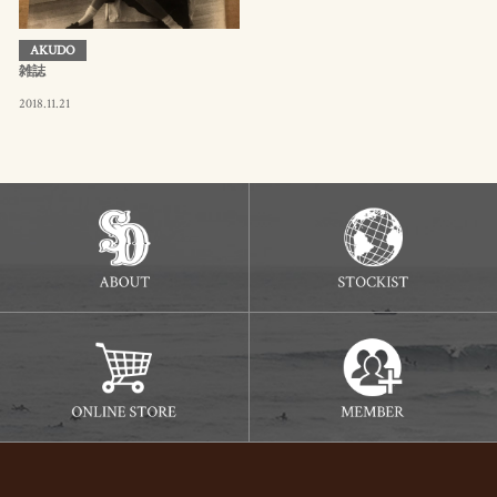
AKUDO
雑誌
2018.11.21