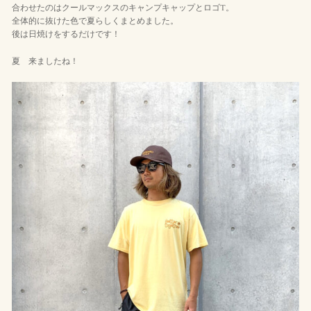
合わせたのはクールマックスのキャンプキャップとロゴT。
全体的に抜けた色で夏らしくまとめました。
後は日焼けをするだけです！
夏 来ましたね！