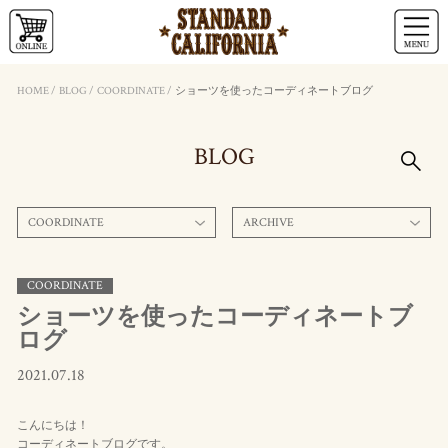
HOME
/
BLOG
/
COORDINATE
/
ショーツを使ったコーディネートブログ
BLOG
COORDINATE
ARCHIVE
COORDINATE
ショーツを使ったコーディネートブ
ログ
2021.07.18
こんにちは！
コーディネートブログです。