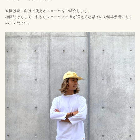
今回は夏に向けて使えるショーツをご紹介します。
梅雨明けもしてこれからショーツの出番が増えると思うので是非参考にして
みてください。