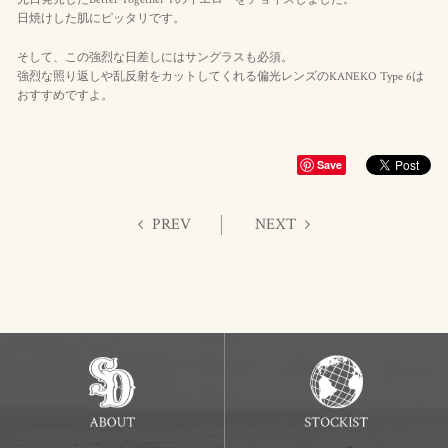
日焼けした肌にピッタリです。
そして、この強烈な日差しにはサングラスも必須。
強烈な照り返しや乱反射をカットしてくれる偏光レンズのKANEKO Type 6は
おすすめですよ。
Save
PREV
NEXT