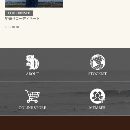
COORDINATE
初売りコーディネート
2018.01.10