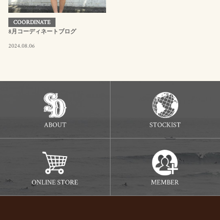
COORDINATE
8月コーディネートブログ
2024.08.06