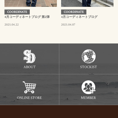
COORDINATE
COORDINATE
4月コーディネートブログ 第2弾
4月コーディネートブログ
2025.04.22
2025.04.07