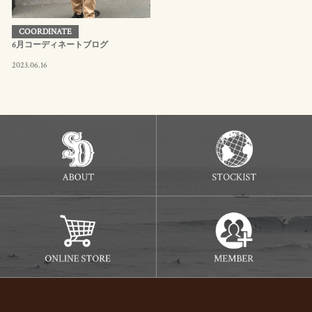
COORDINATE
6月コーディネートブログ
2023.06.16