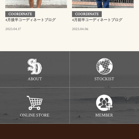
COORDINATE
COORDINATE
4月後半コーディネートブログ
4月前半コーディネートブログ
2023.04.17
2023.04.06