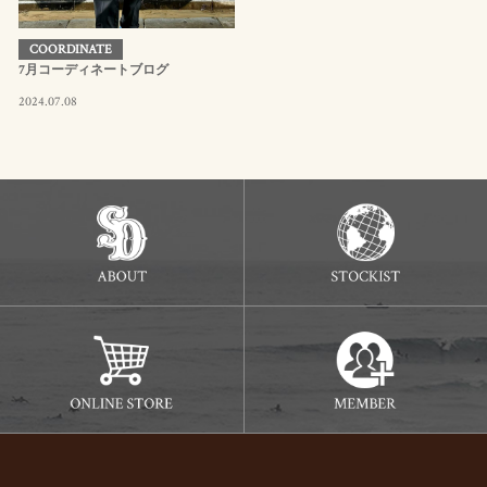
COORDINATE
7月コーディネートブログ
2024.07.08