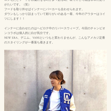
がたいです。（笑）
フードを取り外せばインナーにパーカーも合わせられます。
ダウンもしっかり詰まっていて頼りがいのある一着、今年のアウターはコイ
ツにします！！
インナーに合わせたのはヘビロテ中のリバースウィーブ。今回のチャンピオ
ンコラボは個人的に白が気分です。
NEW ERA、デニム、VANSといつもと変わりませんが、こんなアメカジ定番
のスタイリングが一番落ち着きます。