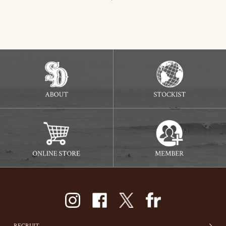
RECRUIT