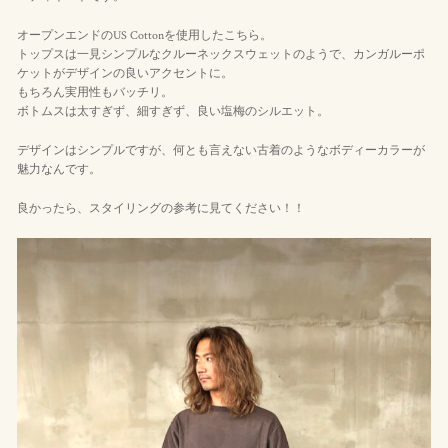
オープンエンドのUS Cottonを使用したこちら。
トップスは一見シンプルなクルーネックスウェットのようで、カンガルーポ
ケットがデザインの良いアクセントに。
もちろん実用性もバッチリ。
ボトムスは太すぎず、細すぎず、良い塩梅のシルエット。
デザインはシンプルですが、何とも言えない古着のようなボディーカラーが
魅力なんです。
良かったら、スタイリングの参考に見てください！！