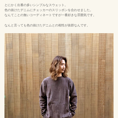
とにかく出番の多いシンプルなスウェット。
色の抜けたデニムにチェッカーのスリッポンを合わせました。
なんてことの無いコーディネートですが一番好きな雰囲気です。
なんと言っても色の抜けたデニムとの相性が抜群なんです。