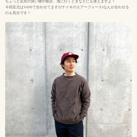
ちょっと近所の買い物や散歩、海に行くときなどにも使えますよ！
今回足元はVANSで合わせてますがナイキのエアーフォース1なんか合わせる
のも気分です！