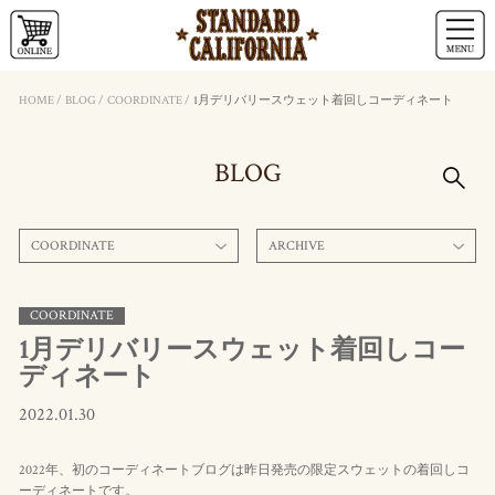
HOME
/
BLOG
/
COORDINATE
/
1月デリバリースウェット着回しコーディネート
BLOG
COORDINATE
ARCHIVE
COORDINATE
1月デリバリースウェット着回しコー
ディネート
2022.01.30
2022年、初のコーディネートブログは昨日発売の限定スウェットの着回しコ
ーディネートです。