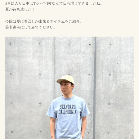
5月に入り日中はTシャツ1枚なんて日も増えてきましたね。
夏が待ち遠しい！
今回は夏に着回しが出来るアイテムをご紹介。
是非参考にしてみてください。