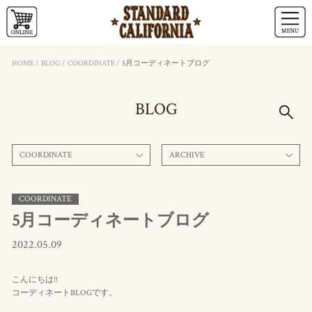
HOME
/
BLOG
/
COORDINATE
/
5月コーディネートブログ
BLOG
COORDINATE
ARCHIVE
COORDINATE
5月コーディネートブログ
2022.05.09
こんにちは!!
コーディネートBLOGです。