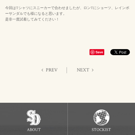
今回はTシャツにスニーカーで合わせましたが、ロンTにショーツ、レインボ
ーサンダルでも様になると思います。
是非一度試着してみてください！
Save
PREV
NEXT