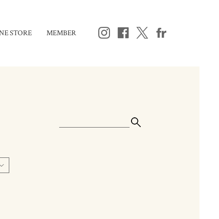
NE STORE
MEMBER